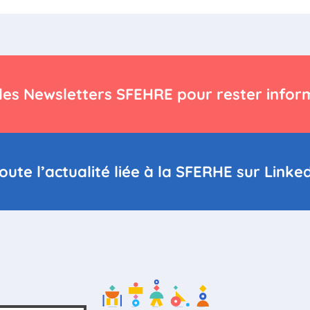
les Newsletters SFEHRE pour rester infor
ute l’actualité liée à la SFERHE sur Linke