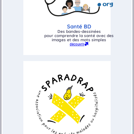
Santé BD
Des bandes-dessinées
pour
comprendre la santé
avec des
images et des mots simples
découvrir