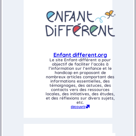
Enfant different.org
Le site Enfant-différent a pour
objectif de faciliter l’accès à
l’information sur l’enfance et le
handicap en proposant de
nombreux articles comportant des
informations essentielles, des
témoignages, des astuces, des
contacts vers des ressources
locales, des initiatives, des études,
et des réflexions sur divers sujets,
etc.
découvrir