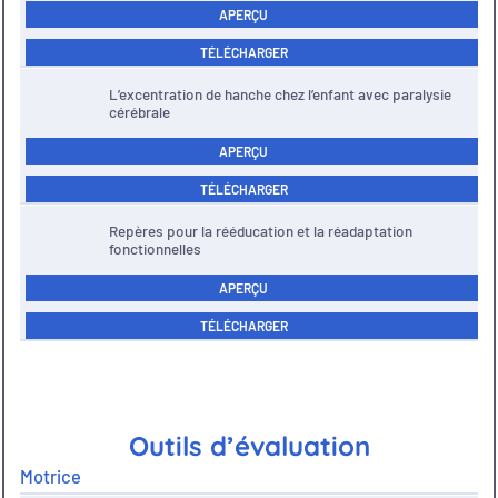
APERÇU
TÉLÉCHARGER
L’excentration de hanche chez l’enfant avec paralysie
cérébrale
APERÇU
TÉLÉCHARGER
Repères pour la rééducation et la réadaptation
fonctionnelles
APERÇU
TÉLÉCHARGER
Outils d’évaluation
Motrice