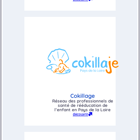
Cokillage
Réseau des professionnels de
santé de rééducation de
l’enfant en Pays de la Loire
découvrir