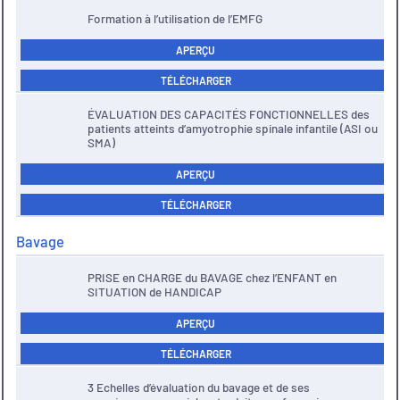
Formation à l’utilisation de l’EMFG
APERÇU
TÉLÉCHARGER
ÉVALUATION DES CAPACITÉS FONCTIONNELLES des
patients atteints d’amyotrophie spinale infantile (ASI ou
SMA)
APERÇU
TÉLÉCHARGER
Bavage
PRISE en CHARGE du BAVAGE chez l’ENFANT en
SITUATION de HANDICAP
APERÇU
TÉLÉCHARGER
3 Echelles d’évaluation du bavage et de ses