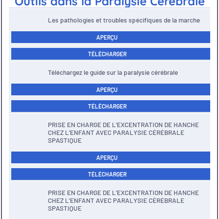
Outils dans la Paralysie Cérébrale
Les pathologies et troubles spécifiques de la marche
APERÇU
TÉLÉCHARGER
Téléchargez le guide sur la paralysie cérébrale
APERÇU
TÉLÉCHARGER
PRISE EN CHARGE DE L’EXCENTRATION DE HANCHE
CHEZ L’ENFANT AVEC PARALYSIE CÉRÉBRALE
SPASTIQUE
APERÇU
TÉLÉCHARGER
PRISE EN CHARGE DE L’EXCENTRATION DE HANCHE
CHEZ L’ENFANT AVEC PARALYSIE CÉRÉBRALE
SPASTIQUE