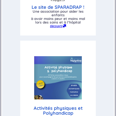
Le site de SPARADRAP !
Une association pour aider les
enfants
à avoir moins peur et moins mal
lors des soins et à l’hôpital
découvrir
Activités physiques et
Polyhandicap