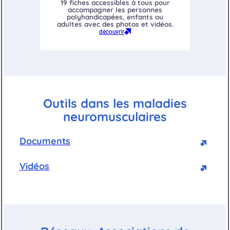
19 fiches accessibles à tous pour
accompagner les personnes
polyhandicapées, enfants ou
adultes avec des photos et vidéos.
découvrir
Outils dans les maladies
neuromusculaires
Documents
Vidéos