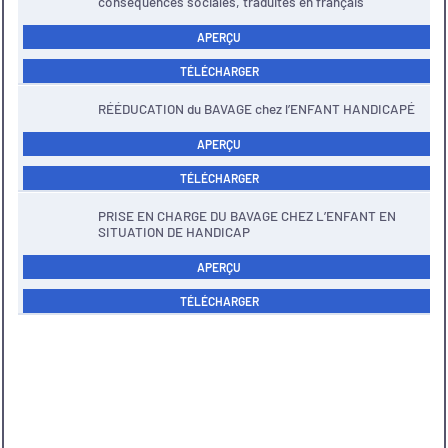
conséquences sociales, traduites en français
APERÇU
TÉLÉCHARGER
RÉÉDUCATION du BAVAGE chez l’ENFANT HANDICAPÉ
APERÇU
TÉLÉCHARGER
PRISE EN CHARGE DU BAVAGE CHEZ L’ENFANT EN
SITUATION DE HANDICAP
APERÇU
TÉLÉCHARGER