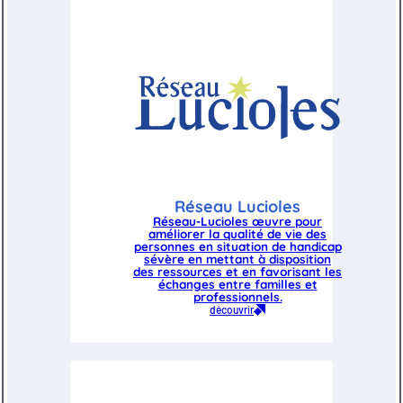
Réseau Lucioles
Réseau-Lucioles œuvre pour
améliorer la qualité de vie des
personnes en situation de handicap
sévère en mettant à disposition
des ressources et en favorisant les
échanges entre familles et
professionnels.
découvrir