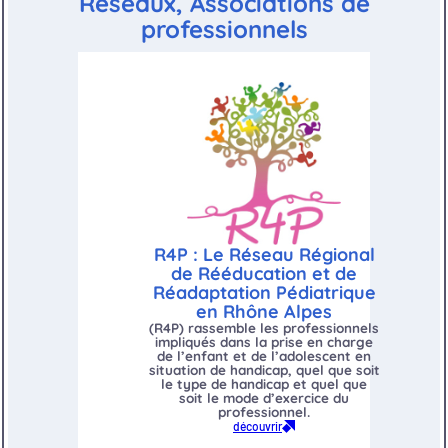
Réseaux, Associations de
professionnels
R4P : Le Réseau Régional
de Rééducation et de
Réadaptation Pédiatrique
en Rhône Alpes
(R4P)
rassemble les professionnels
impliqués dans la prise en charge
de l’enfant et de l’adolescent en
situation de handicap, quel que soit
le type de handicap et quel que
soit le mode d’exercice du
professionnel.
découvrir