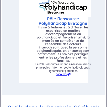
Pôle Ressource
Polyhandicap Bretagne
Il vise à fédérer et à diffuser les
expertises en matière
d’accompagnement du
polyhandicap et favoriser ainsi, la
montée en compétence de
l’ensemble des acteurs
interagissant avec la personne
polyhandicapée, en encourageant
notamment les savoirs partagés
entre les professionnels et les
familles.
Le Pôle Ressources répond ainsi à 5 missions
principales : informer, soutenir, développer,
dynamiser et participer.
découvrir