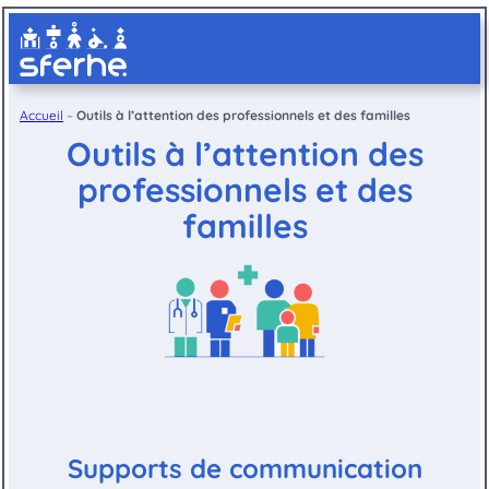
Aller
au
contenu
Accueil
–
Outils à l’attention des professionnels et des familles
Outils à l’attention des
professionnels et des
familles
Supports de communication