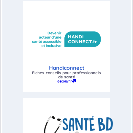
Handiconnect
Fiches-conseils pour professionnels
de santé
découvrir