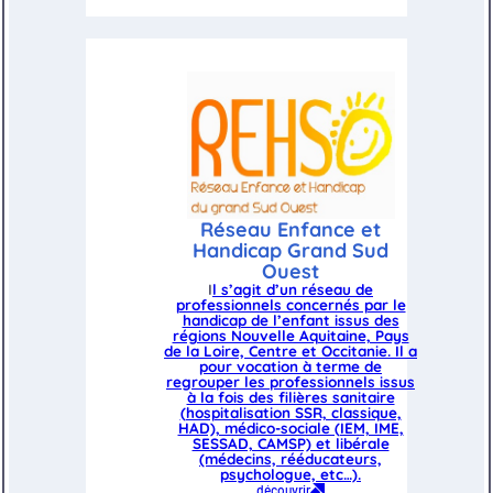
Réseau Enfance et
Handicap Grand Sud
Ouest
I
l s’agit d’un réseau de
professionnels concernés par le
handicap de l’enfant issus des
régions Nouvelle Aquitaine, Pays
de la Loire, Centre et Occitanie. Il a
pour vocation à terme de
regrouper les professionnels issus
à la fois des filières sanitaire
(hospitalisation SSR, classique,
HAD), médico-sociale (IEM, IME,
SESSAD, CAMSP) et libérale
(médecins, rééducateurs,
psychologue, etc…).
découvrir